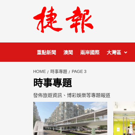
Skip
to
content
重點新聞
澳聞
兩岸國際
大灣區
HOME
時事專題
PAGE 3
時事專題
發佈旅遊資訊、博彩娛樂等專題報道