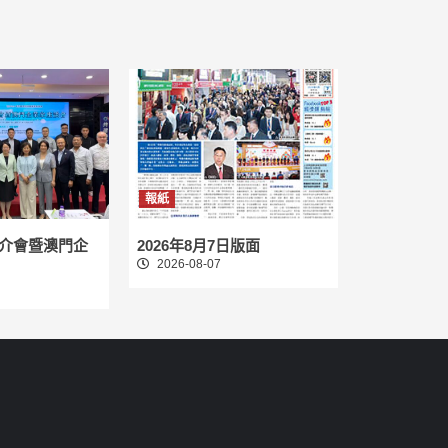
報紙
介會暨澳門企
2026年8月7日版面
2026-08-07