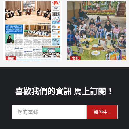
報紙
文化
2026年8月6日版面
澳門國際兒童藝術節精彩登場
2026-08-06
多元藝術活動點亮暑期童趣
2026-08-06
喜歡我們的資訊 馬上訂閱！