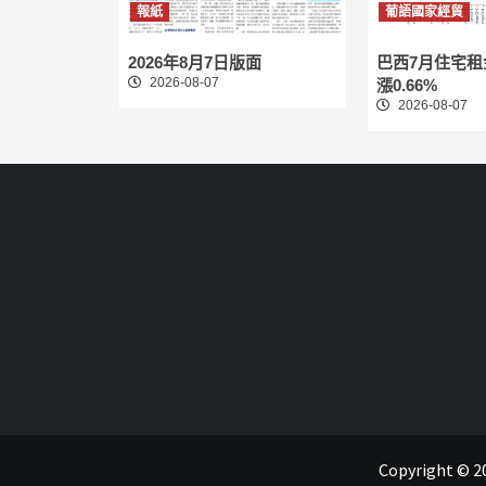
報紙
葡語國家經貿
2026年8月7日版面
巴西7月住宅
2026-08-07
漲0.66%
2026-08-07
Copyright 