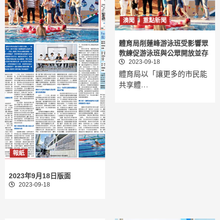
澳聞
重點新聞
體育局削蓮峰游泳班受影響眾
教練促游泳班與公眾開放並存
2023-09-18
體育局以「讓更多的市民能
共享體…
報紙
2023年9月18日版面
2023-09-18