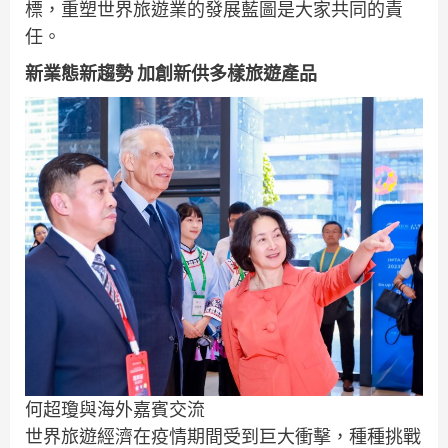
標，重塑世界旅遊業的發展藍圖是大家共同的責
任。
新業態新趨勢 加創新供多樣旅遊產品
何超瓊與海外嘉賓交流
世界旅遊經濟在疫情期間受到巨大衝擊，種種挑戰