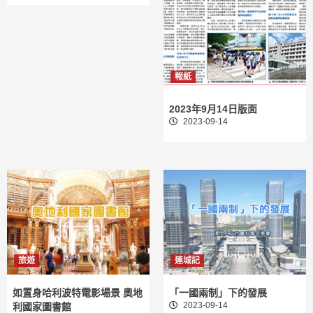
報紙
2023年9月14日版面
2023-09-14
旅遊
連城記
如置身哈利波特電影場景 奧地
「一國兩制」下的發展
2023-09-14
利國家圖書館