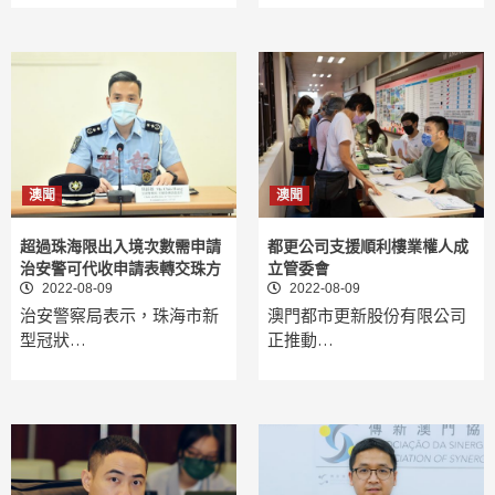
澳聞
澳聞
超過珠海限出入境次數需申請
都更公司支援順利樓業權人成
治安警可代收申請表轉交珠方
立管委會
2022-08-09
2022-08-09
治安警察局表示，珠海市新
澳門都市更新股份有限公司
型冠狀…
正推動…