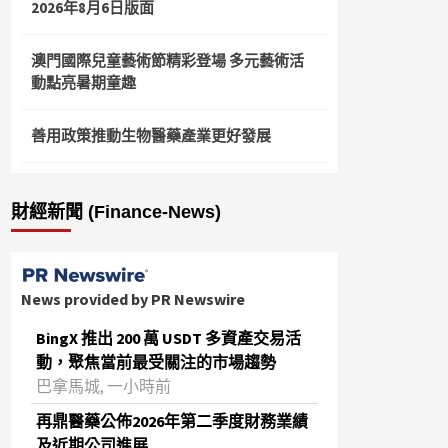
2026年8月6日版面
澳門國際兒童藝術節精彩登場 多元藝術活
動點亮暑期童趣
善用政策推動生物醫藥產業更好發展
財經新聞 (Finance-News)
News provided by PR Newswire
BingX 推出 200 萬 USDT 多資產交易活
動，聚焦當前最受關注的市場趨勢
巴拿馬城, 一小時前
再鼎醫藥公佈2026年第二季度財務業績
及近期公司進展