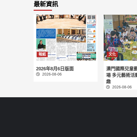
最新資訊
分
頁
報紙
文化
2026年8月6日版面
澳門國際兒童
2026-08-06
場 多元藝術活
趣
2026-08-06