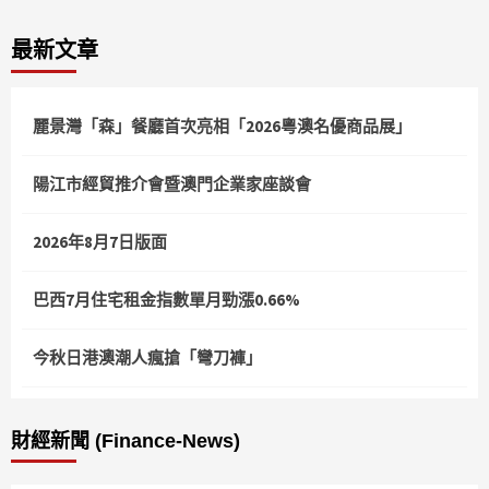
最新文章
麗景灣「森」餐廳首次亮相「2026粵澳名優商品展」
陽江市經貿推介會暨澳門企業家座談會
2026年8月7日版面
巴西7月住宅租金指數單月勁漲0.66%
今秋日港澳潮人瘋搶「彎刀褲」
財經新聞 (Finance-News)