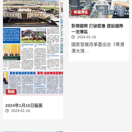
解讀灣區
對標國際 打破壁壘 建設國際
一流灣區
2024-01-16
國家發展改革委出台《粵港
澳大灣…
報紙
2024年1月16日版面
2024-01-16