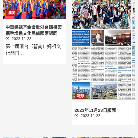
澳聞
中華媽祖基金會赴浙台媽祖節
攜手增進文化民族國家認同
2023-11-23
第七屆浙台（蒼南）媽祖文
化節日…
報紙
2023年11月23日版面
2023-11-23