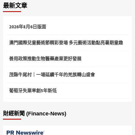
最新文章
2026年8月6日版面
澳門國際兒童藝術節精彩登場 多元藝術活動點亮暑期童趣
善用政策推動生物醫藥產業更好發展
茂縣牛尾村｜一場延續千年的羌族轉山盛會
葡萄牙失業率創5年新低
財經新聞 (Finance-News)