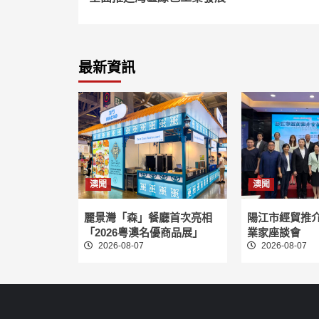
Reading
最新資訊
澳聞
澳聞
麗景灣「森」餐廳首次亮相
陽江市經貿推
「2026粵澳名優商品展」
業家座談會
2026-08-07
2026-08-07