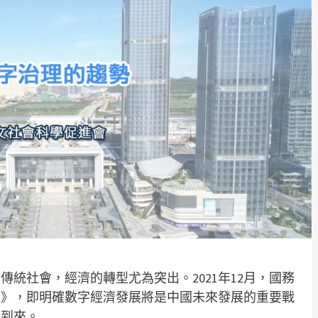
統社會，經濟的轉型尤為突出。2021年12月，國務
劃》，即明確數字經濟發展將是中國未來發展的重要戰
將到來。