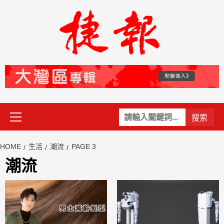
Skip
to
content
Primary
關
Menu
鍵
字:
HOME
生活
潮流
PAGE 3
潮流