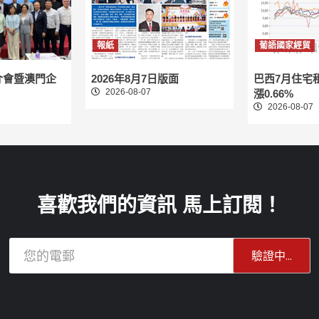
報紙
葡語國家經貿
介會暨澳門企
2026年8月7日版面
巴西7月住宅
2026-08-07
漲0.66%
2026-08-07
喜歡我們的資訊 馬上訂閱！