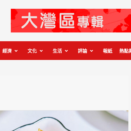
經濟
文化
生活
評論
報紙
熱點