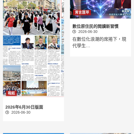
青言匯萃
數位原住民的閲讀新習慣
2026-06-30
在數位化浪潮的席捲下，現
代學生…
報紙
2026年6月30日版面
2026-06-30