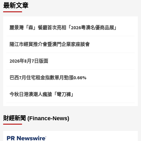
最新文章
麗景灣「森」餐廳首次亮相「2026粵澳名優商品展」
陽江市經貿推介會暨澳門企業家座談會
2026年8月7日版面
巴西7月住宅租金指數單月勁漲0.66%
今秋日港澳潮人瘋搶「彎刀褲」
財經新聞 (Finance-News)