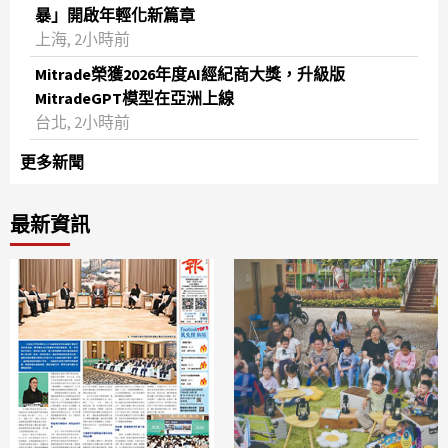
暴」開啟年輕化新篇章
上海, 2小時前
Mitrade榮獲2026年度AI經紀商大獎，升級版
MitradeGPT模型在亞洲上線
台北, 2小時前
更多新聞
最新資訊