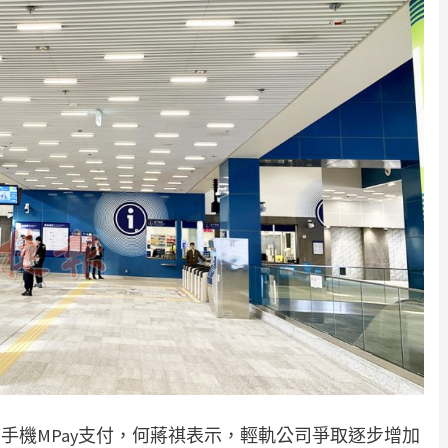
手機MPay支付，何蔣祺表示，輕軌公司爭取逐步增加