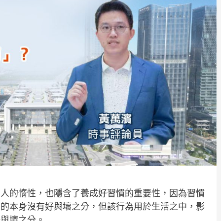
了人的惰性，也隱含了養成好習慣的重要性，因為習慣
為的本身沒有好與壞之分，但該行為用於生活之中，影
好與壞之分。