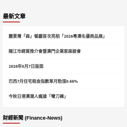
最新文章
麗景灣「森」餐廳首次亮相「2026粵澳名優商品展」
陽江市經貿推介會暨澳門企業家座談會
2026年8月7日版面
巴西7月住宅租金指數單月勁漲0.66%
今秋日港澳潮人瘋搶「彎刀褲」
財經新聞 (Finance-News)