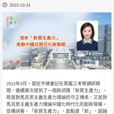
2023-10-31
2023年9月，習近平總書記在黑龍江考察調研期
間，連續兩次提到了一個新詞匯「新質生產力」，
既是對馬克思主義生產力理論的守正傳承，又是對
馬克思主義生產力理論中國化時代化的創新發展。
從構詞看，「新質生產力」，起點是「新」，超越