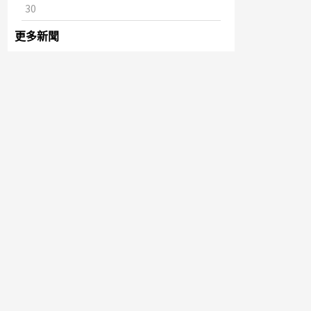
30
更多新聞