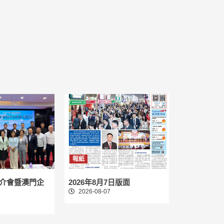
報紙
介會暨澳門企
2026年8月7日版面
2026-08-07