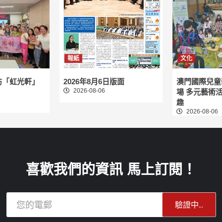
報紙
文化
訪「虹光軒」
2026年8月6日版面
澳門國際兒童
2026-08-06
場 多元藝術
趣
2026-08-06
喜歡我們的資訊 馬上訂閱！