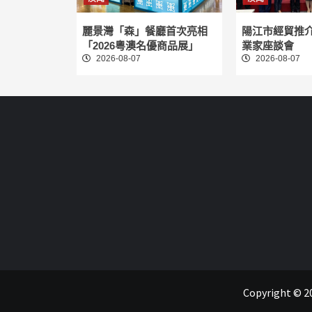
麗景灣「森」餐廳首次亮相
陽江市經貿推
「2026粵澳名優商品展」
業家座談會
2026-08-07
2026-08-07
Copyright 