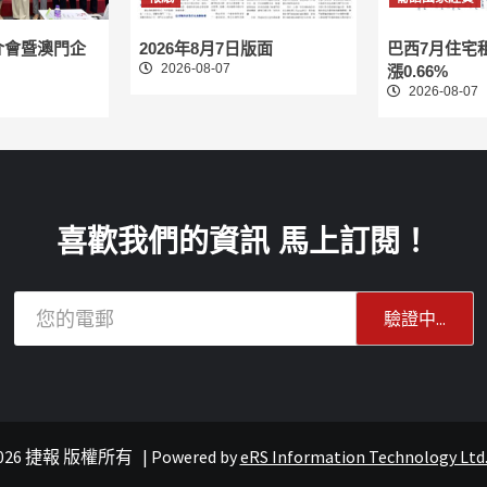
介會暨澳門企
2026年8月7日版面
巴西7月住宅
2026-08-07
漲0.66%
2026-08-07
喜歡我們的資訊 馬上訂閱！
© 2026 捷報 版權所有
|
Powered by
eRS Information Technology Ltd