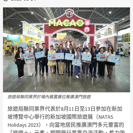
旅遊局聯同業界於場內展置展位推廣澳門旅遊
旅遊局聯同業界代表於8月11日至13日參加在新加
坡博覽中心舉行的新加坡國際旅遊展（NATAS
Holidays 2023），向當地居民推廣澳門多元豐富的
「旅遊＋」元素。期間舉行業界交流活動，着力吸