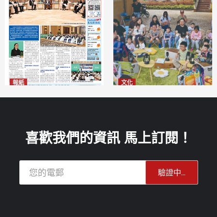
報紙
文化
2026年8月6日版面
澳門國際兒童藝術節精彩登場
2026-08-06
多元藝術活動點亮暑期童趣
2026-08-06
喜歡我們的資訊 馬上訂閱！