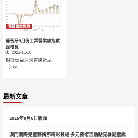
葡語國家經貿
葡萄牙9月份工業營業額指數
錄增長
2022-11-10
根據葡萄牙國家統計局
（Inst…
最新文章
2026年8月6日版面
澳門國際兒童藝術節精彩登場 多元藝術活動點亮暑期童趣