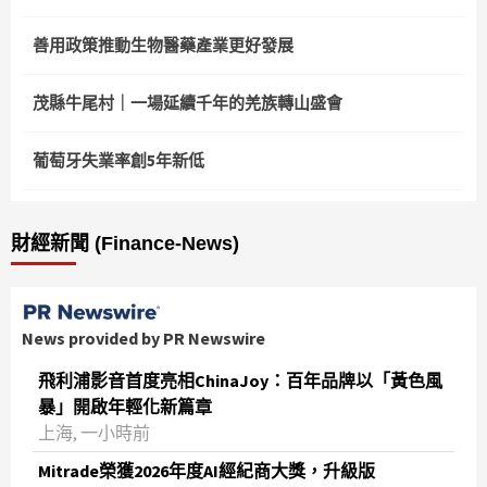
善用政策推動生物醫藥產業更好發展
茂縣牛尾村｜一場延續千年的羌族轉山盛會
葡萄牙失業率創5年新低
財經新聞 (Finance-News)
News provided by PR Newswire
飛利浦影音首度亮相ChinaJoy：百年品牌以「黃色風
暴」開啟年輕化新篇章
上海, 一小時前
Mitrade榮獲2026年度AI經紀商大獎，升級版