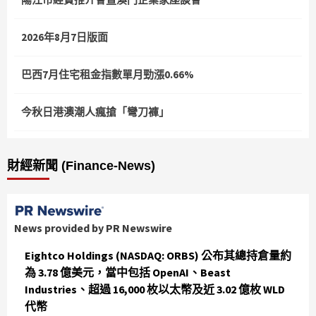
2026年8月7日版面
巴西7月住宅租金指數單月勁漲0.66%
今秋日港澳潮人瘋搶「彎刀褲」
財經新聞 (Finance-News)
News provided by PR Newswire
Eightco Holdings (NASDAQ: ORBS) 公布其總持倉量約
為 3.78 億美元，當中包括 OpenAI、Beast
Industries、超過 16,000 枚以太幣及近 3.02 億枚 WLD
代幣