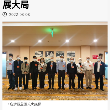
展大局
2022-03-08
11名澳區全國人大合照