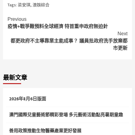
Tags:
梁安琪
,
澳娛綜合
Continue
Previous
疫情+戰爭難預料全球經濟 特首重申政府無迫針
Reading
Next
都更政府不主導靠業主能成事？ 議員批政府洗手放棄都
市更新
最新文章
2026年8月6日版面
澳門國際兒童藝術節精彩登場 多元藝術活動點亮暑期童趣
善用政策推動生物醫藥產業更好發展