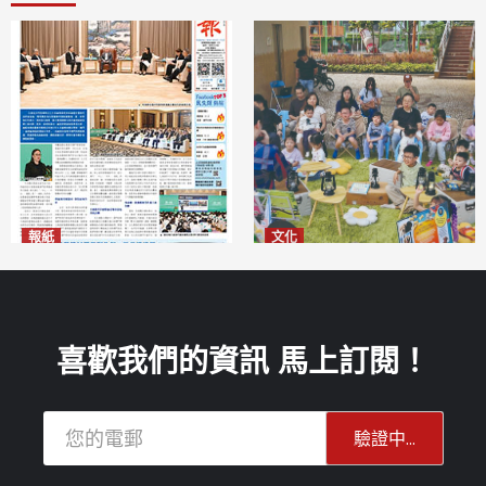
報紙
文化
2026年8月6日版面
澳門國際兒童藝術節精彩登場
2026-08-06
多元藝術活動點亮暑期童趣
2026-08-06
喜歡我們的資訊 馬上訂閱！