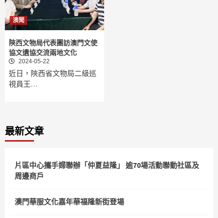
澳聞
陝西文物局代表團訪澳門文使
協文遺協交流兩地文化
2024-05-22
近日，陝西省文物局二級巡
視員王…
最新文章
片區中心攜手婦聯辦「仲夏益隆」 逾70場活動聯動社區及
周邊商戶
澳門華服文化嘉年華福隆新街登場