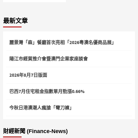
最新文章
麗景灣「森」餐廳首次亮相「2026粵澳名優商品展」
陽江市經貿推介會暨澳門企業家座談會
2026年8月7日版面
巴西7月住宅租金指數單月勁漲0.66%
今秋日港澳潮人瘋搶「彎刀褲」
財經新聞 (Finance-News)