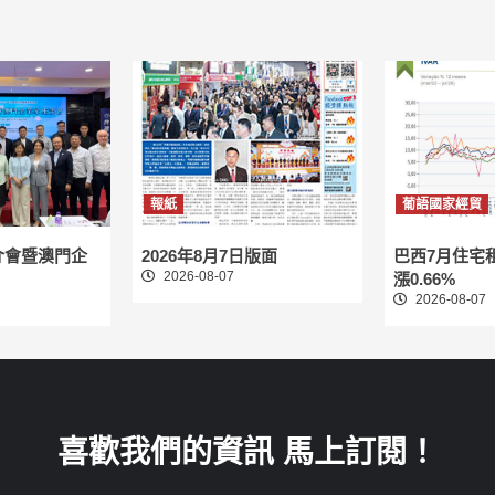
報紙
葡語國家經貿
介會暨澳門企
2026年8月7日版面
巴西7月住宅
2026-08-07
漲0.66%
2026-08-07
喜歡我們的資訊 馬上訂閱！