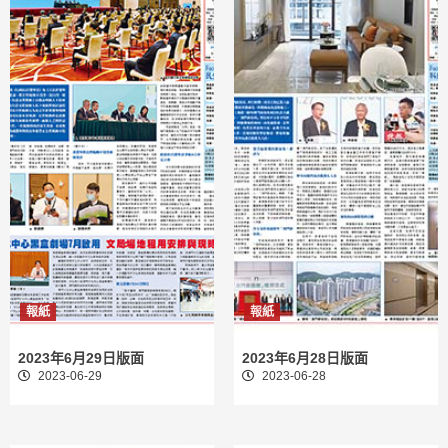
報紙
報紙
2023年6月29日版面
2023年6月28日版面
2023-06-29
2023-06-28