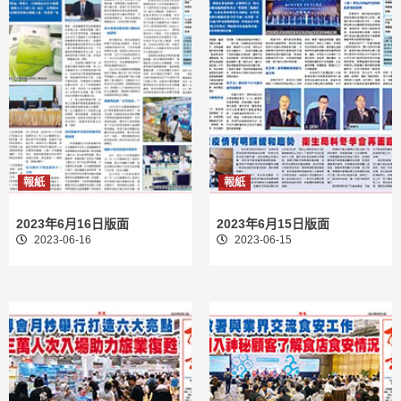
報紙
報紙
2023年6月16日版面
2023年6月15日版面
2023-06-16
2023-06-15