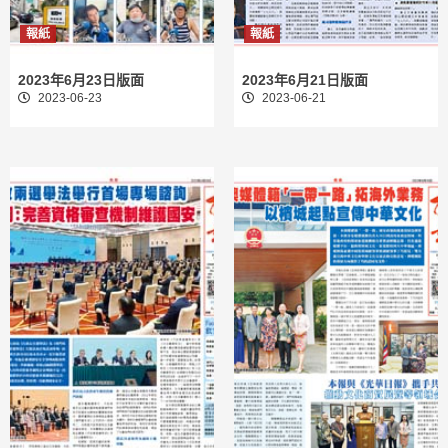
報紙
報紙
2023年6月23日版面
2023年6月21日版面
2023-06-23
2023-06-21