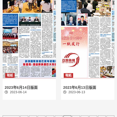
報紙
報紙
2023年6月14日版面
2023年6月13日版面
2023-06-14
2023-06-13