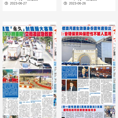
2023-06-27
2023-06-26