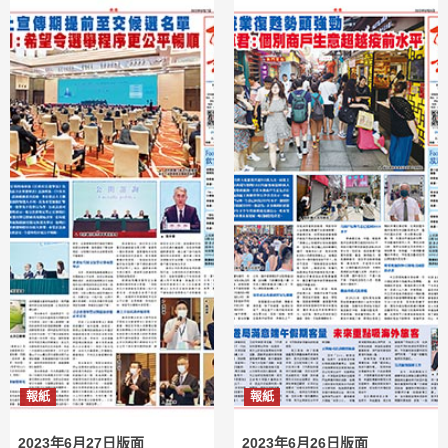
報紙
報紙
2023年6月27日版面
2023年6月26日版面