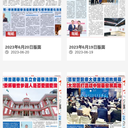
報紙
報紙
2023年6月20日版面
2023年6月19日版面
2023-06-20
2023-06-19