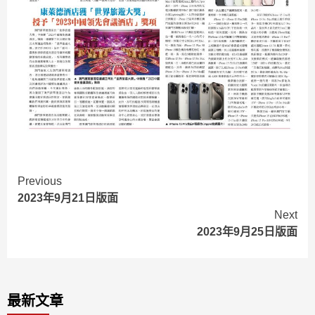
Continue
Previous
2023年9月21日版面
Reading
Next
2023年9月25日版面
最新文章