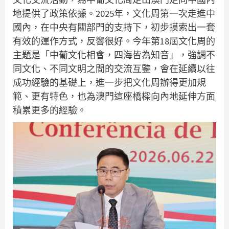
地提供了政策依據。2025年，文化周第一次走進中
國內，在中央有關部門的支持下，初步摸索出一套
有效的運作方式，反響很好。今年第18屆文化周的
主題是「中葡文化相會，四海皆為知音」，強調不
同文化、不同文明之間的交流互鑒，會在延續以往
成功經驗的基礎上，進一步把文化周辦得更加規
範、更有特色，也為澳門這座橋樑向內地延伸方面
積累更多的經驗。