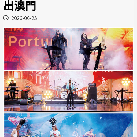
出澳門
2026-06-23