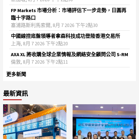
FP Markets 市場分析：市場評估下一步走勢，日圓再
臨十字路口
塞浦路斯利馬索爾, 8月 7 2026 下午2點30
中國線控底盤領導者拿森科技成功登陸香港交易所
上海, 8月 7 2026 下午2點20
AXA XL 將收購全球企業情報及網絡安全顧問公司 S-RM
倫敦, 8月 7 2026 下午2點11
更多新聞
最新資訊