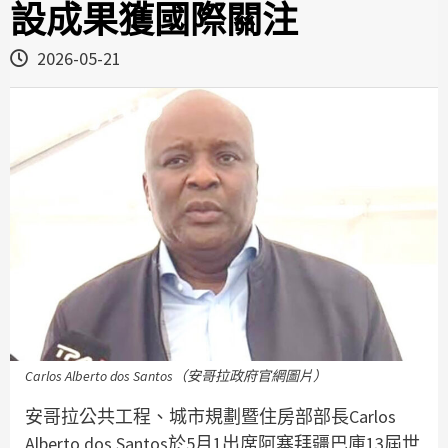
設成果獲國際關注
2026-05-21
Carlos Alberto dos Santos（安哥拉政府官網圖片）
安哥拉公共工程、城市規劃暨住房部部長Carlos
Alberto dos Santos於5月1出席阿塞拜疆巴庫13屆世