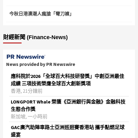
今秋日港澳潮人瘋搶「彎刀褲」
財經新聞 (Finance-News)
News provided by PR Newswire
應科院於2026「全球百大科技研發獎」中創亞洲最佳
成績 三項技術榮膺全球百大創新獎項
香港, 21分鐘前
LONGPORT Whale 榮獲《亞洲銀行與金融》金融科技
生態合作獎
新加坡, 一小時前
GAC廣汽助陣車路士亞洲巡迴賽香港站 攜手點燃足球
盛宴