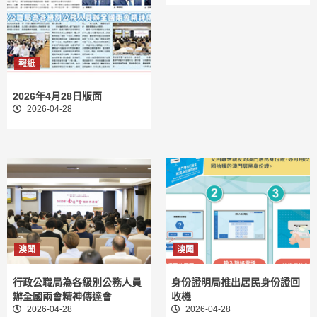
報紙
2026年4月28日版面
2026-04-28
澳聞
澳聞
行政公職局為各級別公務人員
身份證明局推出居民身份證回
辦全國兩會精神傳達會
收機
2026-04-28
2026-04-28