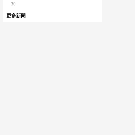
30
更多新聞