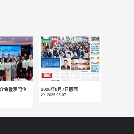
報紙
介會暨澳門企
2026年8月7日版面
2026-08-07