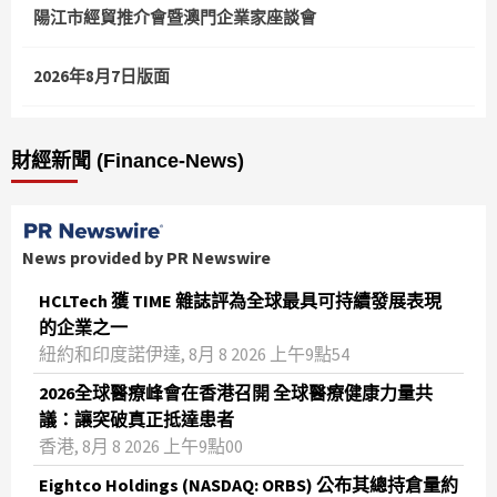
陽江市經貿推介會暨澳門企業家座談會
2026年8月7日版面
財經新聞 (Finance-News)
News provided by PR Newswire
HCLTech 獲 TIME 雜誌評為全球最具可持續發展表現
的企業之一
紐約和印度諾伊達, 8月 8 2026 上午9點54
2026全球醫療峰會在香港召開 全球醫療健康力量共
議：讓突破真正抵達患者
香港, 8月 8 2026 上午9點00
Eightco Holdings (NASDAQ: ORBS) 公布其總持倉量約