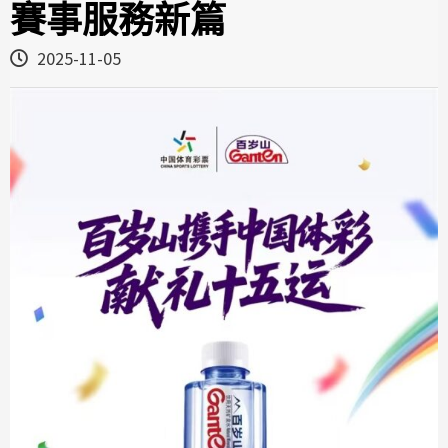
賽事服務新篇
2025-11-05