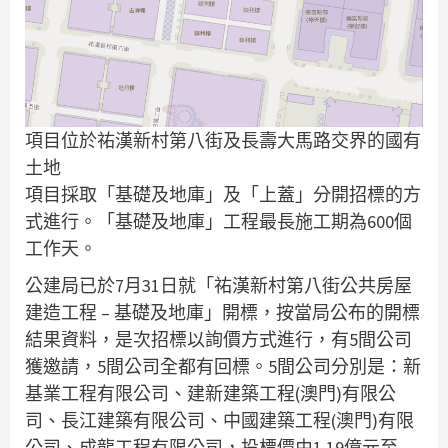
項目位於祐漢新村第八街及長壽大馬路交界的國有
土地
項目採取「基礎及地庫」及「上蓋」分開招標的方
式進行。「基礎及地庫」工程最長施工期為600個
工作天。
公建局已於7月31日就「祐漢新村第八街公共房屋
建造工程 – 基礎及地庫」開標，按當局公布的開標
結果資料，是次招標以詢價方式進行，有5間公司
獲邀請，5間公司全都有回標。5間公司分別是：新
基業工程有限公司、建新建築工程(澳門)有限公
司、長江建築有限公司、中國建築工程(澳門)有限
公司、成龍工程有限公司，投標價由1.19億元至