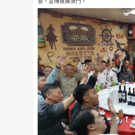
習，宣傳推廣澳門。