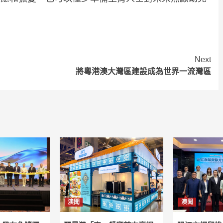
Next
將粵港澳大灣區建設成為世界一流灣區
澳聞
澳聞