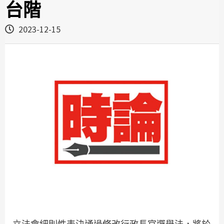
台階
2023-12-15