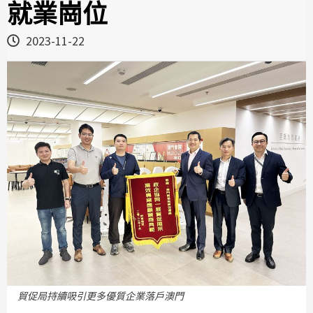
就業崗位
2023-11-22
貿促局持續吸引更多優質企業落戶澳門