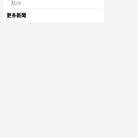
點08
更多新聞