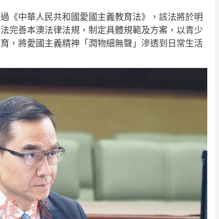
通過《中華人民共和國愛國主義教育法》，該法將於明
該法完善本澳法律法規，制定具體規範及方案，以青少
教育，將愛國主義精神「潤物細無聲」滲透到日常生活