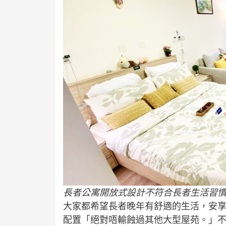
長者公寓開放式設計不符合長者生活習
大家都希望長者晚年有舒適的生活，安
配置「絕對唔輸蝕過其他大型屋苑。」不