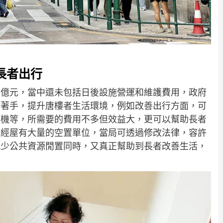
長者出行
1億元，當中還未包括日後設施營運和維護費用，政府
面著手，提升唐樓者生活環境，例如改善出行方面，可
梯機等，所需要的費用不多但效益大，更可以幫助長者
和經屋有大量的空置單位，當局可透過修改法律，容許
減少公共資源閒置同時，又真正幫助到長者改善生活，