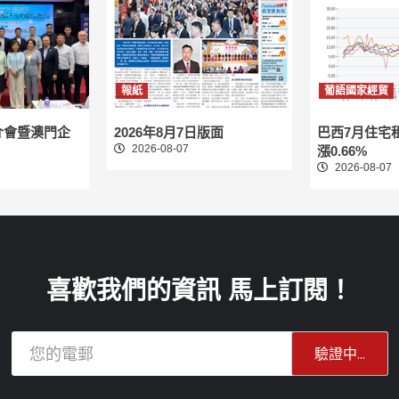
報紙
葡語國家經貿
介會暨澳門企
2026年8月7日版面
巴西7月住宅
2026-08-07
漲0.66%
2026-08-07
喜歡我們的資訊 馬上訂閱！