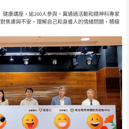
」健康講座，逾200人參與，冀通過活動和精神科專家
應對焦慮與不安，理解自己和身邊人的情緒問題，積極